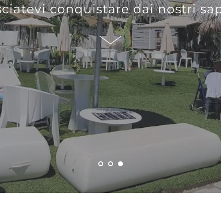
ciatevi conquistare dai nostri sa