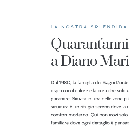
LA NOSTRA SPLENDIDA
Quarant'anni 
a Diano Mar
Dal 1980, la famiglia dei Bagni Ponte
ospiti con il calore e la cura che solo
garantire. Situata in una delle zone pi
struttura è un rifugio sereno dove la t
comfort moderno. Qui non trovi solo
familiare dove ogni dettaglio è pensato